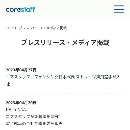
TOP
プレスリリース・メディア掲載
プレスリリース・メディア掲載
2023年04月27日
コアスタッフにフェンシング日本代表 ストリーツ海飛選手が入
社
2023年04月20日
DAILY NNA
コアスタッフが新倉庫を開設
電子部品の余剰在庫を委託販売