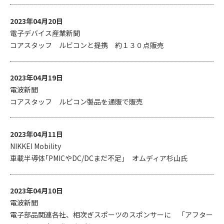
2023年04月20日
電子デバイス産業新聞
コアスタッフ ルビコンと提携 約１３０点販売
2023年04月19日
電波新聞
コアスタッフ ルビコン製品を通販で販売
2023年04月11日
NIKKEI Mobility
車載半導体｢PMICやDC/DCまだ不足｣ オムディア杉山氏
2023年04月10日
電波新聞
電子部品関連各社、相次ぎスポーツのスポンサーに 「アフター