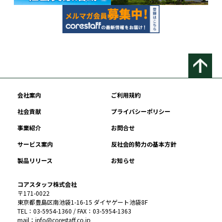
会社案内
ご利用規約
社会貢献
プライバシーポリシー
事業紹介
お問合せ
サービス案内
反社会的勢力の基本方針
製品リリース
お知らせ
コアスタッフ株式会社
〒171-0022
東京都豊島区南池袋1-16-15 ダイヤゲート池袋8F
TEL：03-5954-1360 / FAX：03-5954-1363
mail：info@corestaff.co.jp