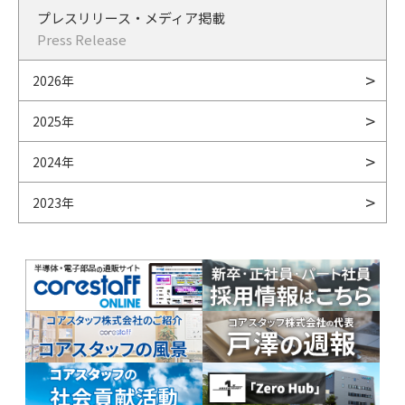
プレスリリース・メディア掲載
Press Release
2026年
2025年
2024年
2023年