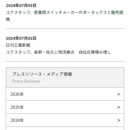
2024年07月03日
コアスタッフ、産業用スイッチメーカーのオータックスと販売提
携
2024年07月02日
日刊工業新聞
コアスタッフ、長野・佐久に物流拠点 自社在庫積み増し
プレスリリース・メディア掲載
Press Release
2026年
2025年
2024年