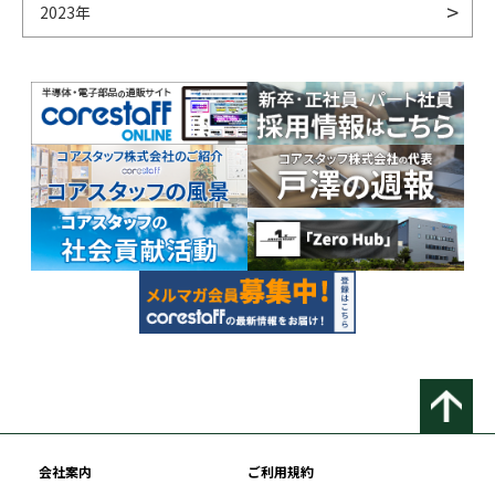
2023年
会社案内
ご利用規約