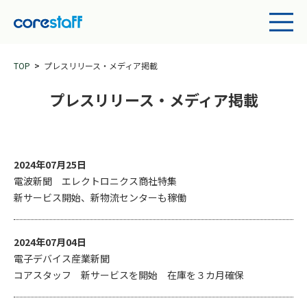
TOP
プレスリリース・メディア掲載
プレスリリース・メディア掲載
2024年07月25日
電波新聞 エレクトロニクス商社特集
新サービス開始、新物流センターも稼働
2024年07月04日
電子デバイス産業新聞
コアスタッフ 新サービスを開始 在庫を３カ月確保