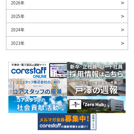
2026年
2025年
2024年
2023年