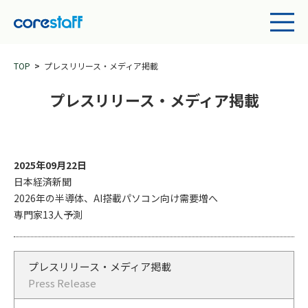
TOP
プレスリリース・メディア掲載
プレスリリース・メディア掲載
2025年09月22日
日本経済新聞
2026年の半導体、AI搭載パソコン向け需要増へ
専門家13人予測
プレスリリース・メディア掲載
Press Release