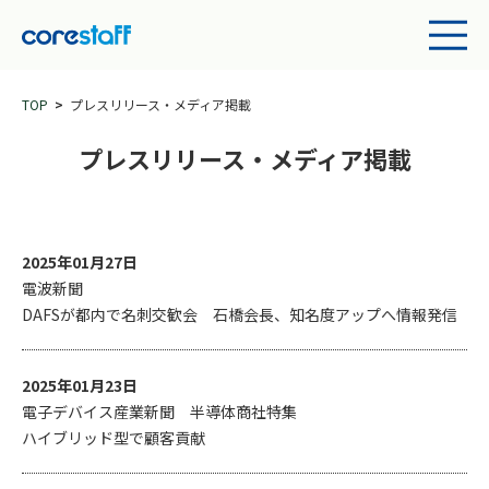
TOP
プレスリリース・メディア掲載
プレスリリース・メディア掲載
2025年01月27日
電波新聞
DAFSが都内で名刺交歓会 石橋会長、知名度アップへ情報発信
2025年01月23日
電子デバイス産業新聞 半導体商社特集
ハイブリッド型で顧客貢献