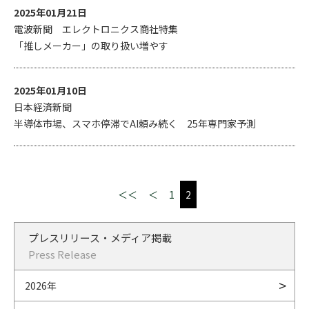
2025年01月21日
電波新聞 エレクトロニクス商社特集
「推しメーカー」の取り扱い増やす
2025年01月10日
日本経済新聞
半導体市場、スマホ停滞でAI頼み続く 25年専門家予測
＜＜
＜
1
2
プレスリリース・メディア掲載
Press Release
2026年