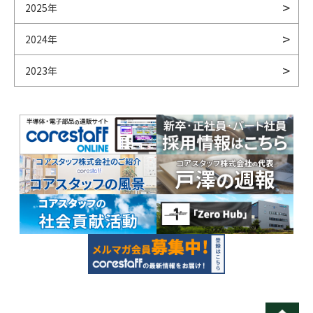
2025年
2024年
2023年