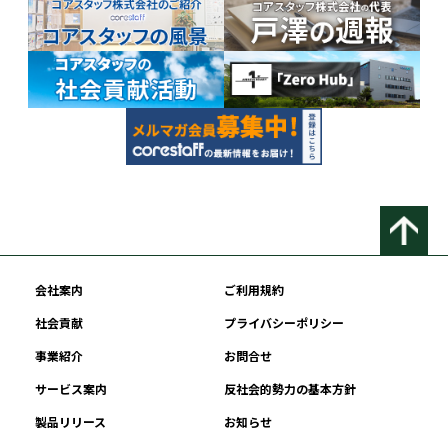
会社案内
ご利用規約
社会貢献
プライバシーポリシー
事業紹介
お問合せ
サービス案内
反社会的勢力の基本方針
製品リリース
お知らせ