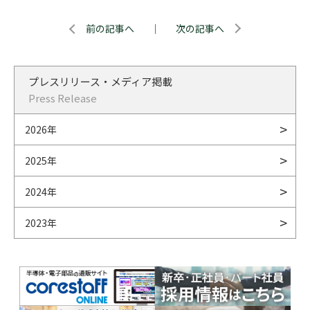
前の記事へ
｜
次の記事へ
プレスリリース・メディア掲載
Press Release
2026年
2025年
2024年
2023年