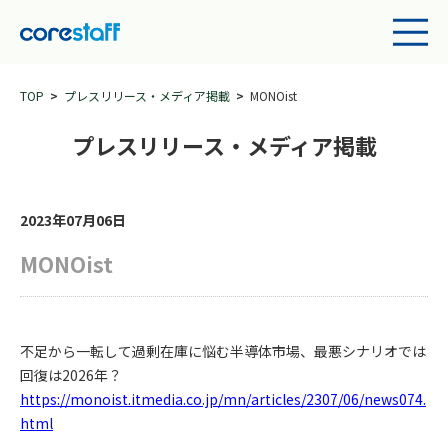
TOP
プレスリリース・メディア掲載
MONOist
プレスリリース・メディア掲載
2023年07月06日
MONOist
不足から一転して過剰在庫に悩む半導体市場、最悪シナリオでは
回復は2026年？
https://monoist.itmedia.co.jp/mn/articles/2307/06/news074.
html