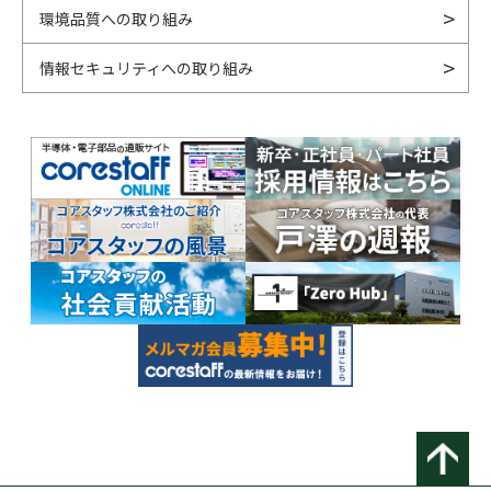
環境品質への取り組み
情報セキュリティへの取り組み