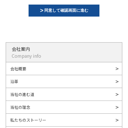
同意して確認画面に進む
会社案内
Company info
会社概要
沿革
当社の進む道
当社の理念
私たちのストーリー