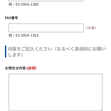
例：03-5954-1360
FAX番号
（半角）
例：03-5954-1363
内容をご記入ください（なるべく具体的にお願い
します）
お問合せ内容
(必須)