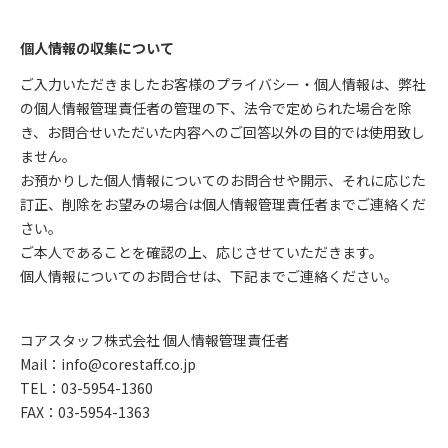
個人情報の収集について
ご入力いただきましたお客様のプライバシー・個人情報は、弊社
の個人情報管理責任者の管理の下、法令で定められた場合を除
き、お問合せいただいた内容へのご回答以外の目的では使用致し
ません。
お預かりした個人情報についてのお問合せや開示、それに応じた
訂正、削除をお望みの場合は個人情報管理責任者までご連絡くだ
さい。
ご本人であることを確認の上、応じさせていただきます。
個人情報についてのお問合せは、下記までご連絡ください。
コアスタッフ株式会社 個人情報管理責任者
Mail：info@corestaff.co.jp
TEL：03-5954-1360
FAX：03-5954-1363