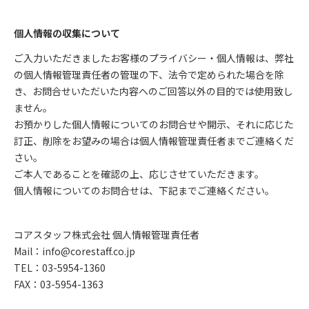
個人情報の収集について
ご入力いただきましたお客様のプライバシー・個人情報は、弊社
の個人情報管理責任者の管理の下、法令で定められた場合を除
き、お問合せいただいた内容へのご回答以外の目的では使用致し
ません。
お預かりした個人情報についてのお問合せや開示、それに応じた
訂正、削除をお望みの場合は個人情報管理責任者までご連絡くだ
さい。
ご本人であることを確認の上、応じさせていただきます。
個人情報についてのお問合せは、下記までご連絡ください。
コアスタッフ株式会社 個人情報管理責任者
Mail：info@corestaff.co.jp
TEL：03-5954-1360
FAX：03-5954-1363