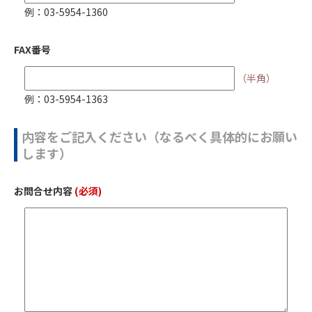
例：03-5954-1360
FAX番号
（半角）
例：03-5954-1363
内容をご記入ください（なるべく具体的にお願い
します）
お問合せ内容
(必須)