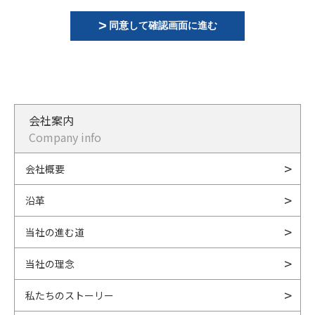
同意して確認画面に進む
会社案内
Company info
会社概要
沿革
当社の進む道
当社の理念
私たちのストーリー