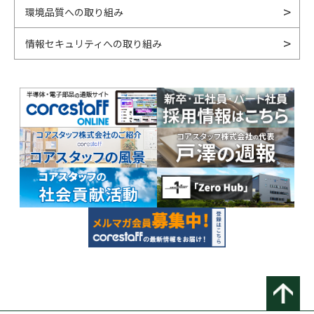
環境品質への取り組み
情報セキュリティへの取り組み