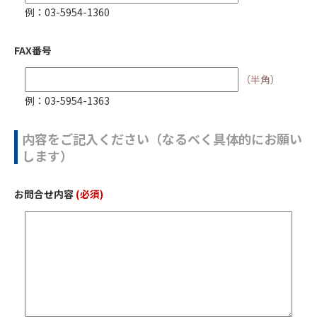
例：03-5954-1360
FAX番号
（半角）
例：03-5954-1363
内容をご記入ください（なるべく具体的にお願い
します）
お問合せ内容
(必須)