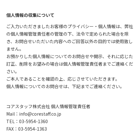
個人情報の収集について
ご入力いただきましたお客様のプライバシー・個人情報は、弊社
の個人情報管理責任者の管理の下、法令で定められた場合を除
き、お問合せいただいた内容へのご回答以外の目的では使用致し
ません。
お預かりした個人情報についてのお問合せや開示、それに応じた
訂正、削除をお望みの場合は個人情報管理責任者までご連絡くだ
さい。
ご本人であることを確認の上、応じさせていただきます。
個人情報についてのお問合せは、下記までご連絡ください。
コアスタッフ株式会社 個人情報管理責任者
Mail：info@corestaff.co.jp
TEL：03-5954-1360
FAX：03-5954-1363