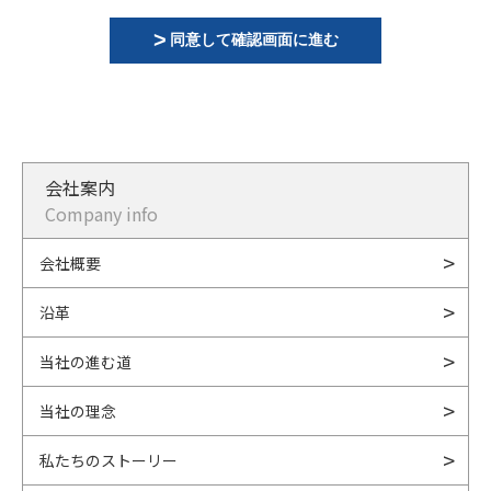
同意して確認画面に進む
会社案内
Company info
会社概要
沿革
当社の進む道
当社の理念
私たちのストーリー