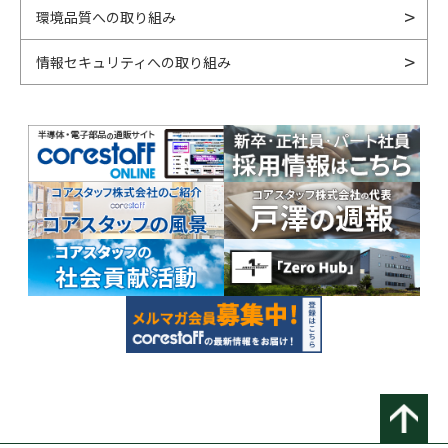
環境品質への取り組み
情報セキュリティへの取り組み