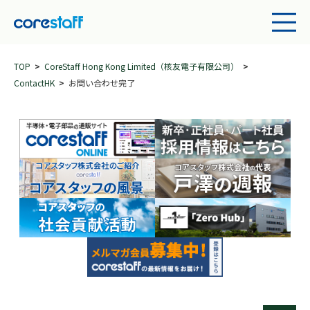
TOP
CoreStaff Hong Kong Limited（核友電子有限公司）
ContactHK
お問い合わせ完了