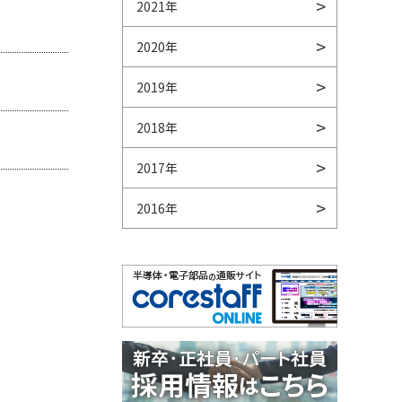
2021年
2020年
2019年
2018年
2017年
2016年