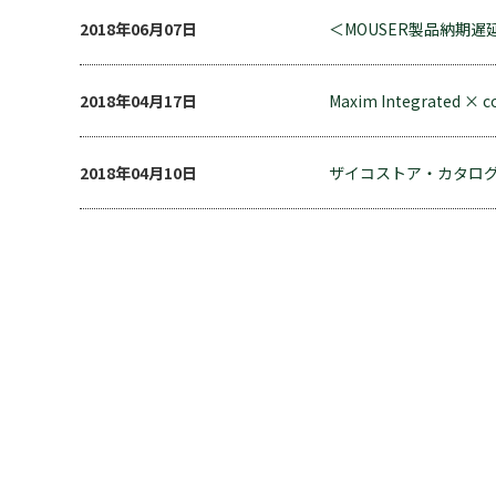
2018年06月07日
＜MOUSER製品納期
2018年04月17日
Maxim Integrated ×
2018年04月10日
ザイコストア・カタロ