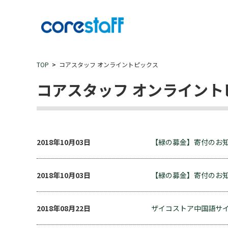
TOP
コアスタッフ オンライントピックス
コアスタッフ オンライント
2018年10月03日
【緑の募金】寄付のお
2018年10月03日
【緑の募金】寄付のお
2018年08月22日
ザイコストア中国語サ