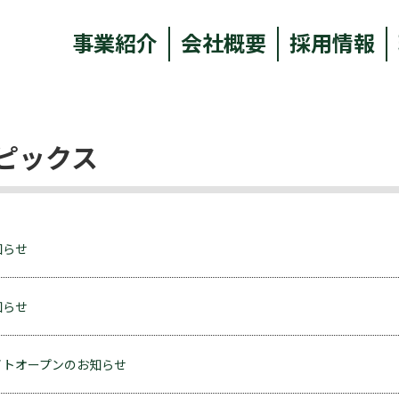
事業紹介
会社概要
採用情報
ピックス
知らせ
知らせ
イトオープンのお知らせ