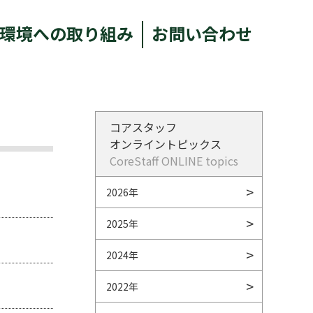
環境への取り組み
お問い合わせ
コアスタッフ
オンライントピックス
CoreStaff ONLINE topics
2026年
2025年
2024年
2022年