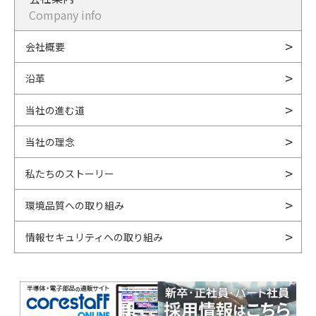
Company info
会社概要
沿革
当社の進む道
当社の理念
私たちのストーリー
環境品質への取り組み
情報セキュリティへの取り組み