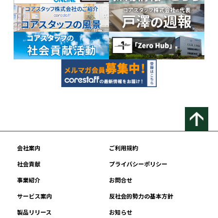
会社案内
ご利用規約
社会貢献
プライバシーポリシー
事業紹介
お問合せ
サービス案内
反社会的勢力の基本方針
製品リリース
お知らせ