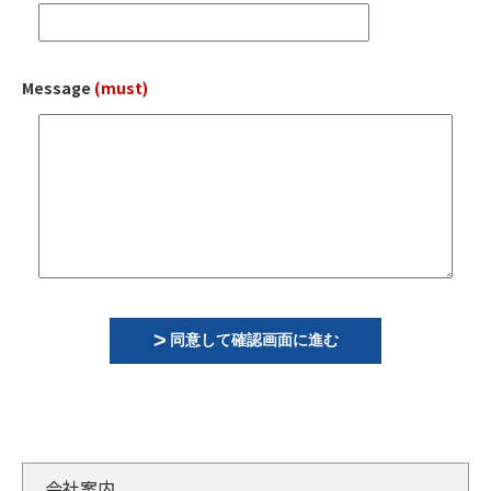
Message
(must)
同意して確認画面に進む
会社案内