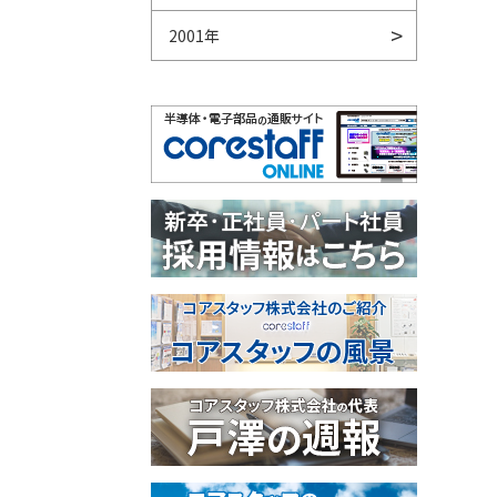
2001年