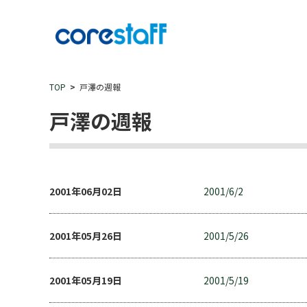
TOP
戸澤の週報
戸澤の週報
2001年06月02日
2001/6/2
2001年05月26日
2001/5/26
2001年05月19日
2001/5/19