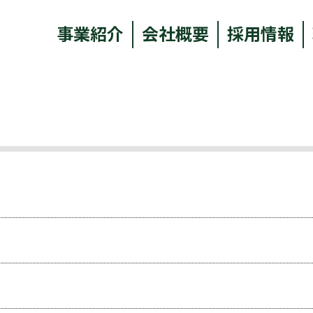
事業紹介
会社概要
採用情報