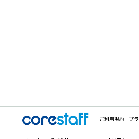
ご利用規約
プラ