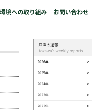
環境への取り組み
お問い合わせ
戸澤の週報
tozawa's weekly reports
2026年
2025年
2024年
2023年
2022年