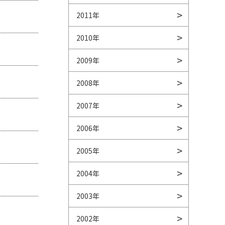
2011年
2010年
2009年
2008年
2007年
2006年
2005年
2004年
2003年
2002年