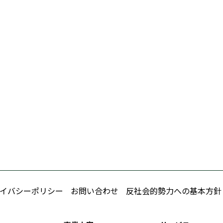
イバシーポリシー
お問い合わせ
反社会的勢力への基本方針