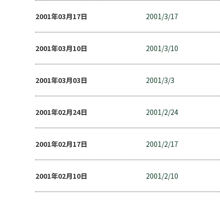
2001年03月17日
2001/3/17
2001年03月10日
2001/3/10
2001年03月03日
2001/3/3
2001年02月24日
2001/2/24
2001年02月17日
2001/2/17
2001年02月10日
2001/2/10