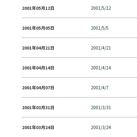
2001年05月12日
2001/5/12
2001年05月05日
2001/5/5
2001年04月21日
2001/4/21
2001年04月14日
2001/4/14
2001年04月07日
2001/4/7
2001年03月31日
2001/3/31
2001年03月24日
2001/3/24