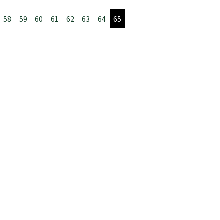
58
59
60
61
62
63
64
65