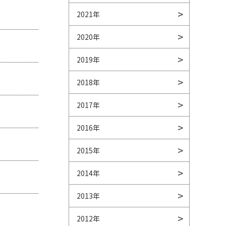
2021年
2020年
2019年
2018年
2017年
2016年
2015年
2014年
2013年
2012年