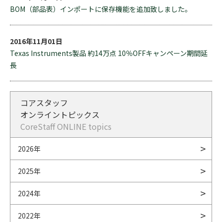
BOM（部品表）インポートに保存機能を追加致しました。
2016年11月01日
Texas Instruments製品 約14万点 10％OFFキャンペーン期間延
長
コアスタッフ
オンライントピックス
CoreStaff ONLINE topics
2026年
2025年
2024年
2022年