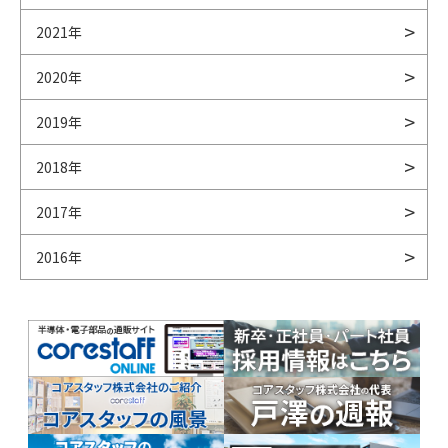
2021年
2020年
2019年
2018年
2017年
2016年