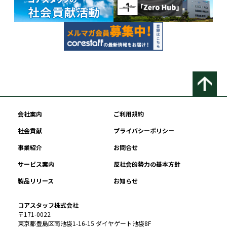
会社案内
ご利用規約
社会貢献
プライバシーポリシー
事業紹介
お問合せ
サービス案内
反社会的勢力の基本方針
製品リリース
お知らせ
コアスタッフ株式会社
〒171-0022
東京都豊島区南池袋1-16-15 ダイヤゲート池袋8F