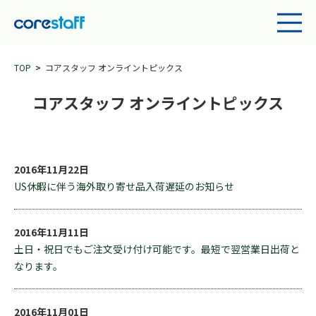
TOP
コアスタッフ オンライントピックス
コアスタッフ オンライントピックス
2016年11月22日
US休暇に伴う海外取り寄せ品入荷遅延のお知らせ
2016年11月11日
土日・祝日でもご注文受け付け可能です。最短で翌営業日出荷と
なります。
2016年11月01日