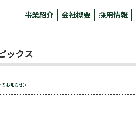
事業紹介
会社概要
採用情報
ピックス
遅延のお知らせ＞