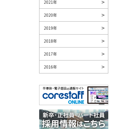
2021年
2020年
2019年
2018年
2017年
2016年