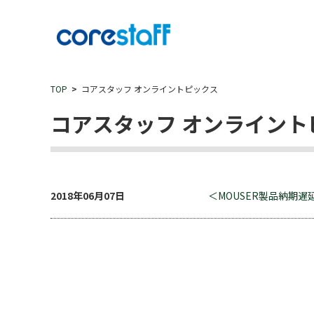
TOP
コアスタッフ オンライントピックス
コアスタッフ オンライント
2018年06月07日
＜MOUSER製品納期