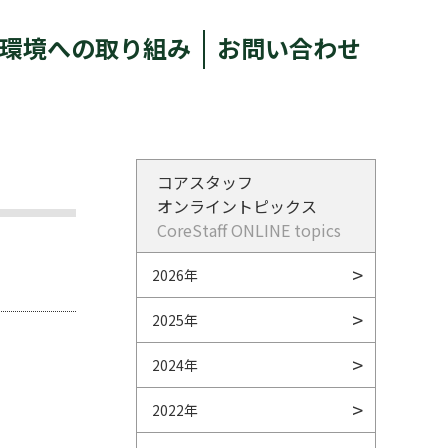
環境への取り組み
お問い合わせ
コアスタッフ
オンライントピックス
CoreStaff ONLINE topics
2026年
2025年
2024年
2022年