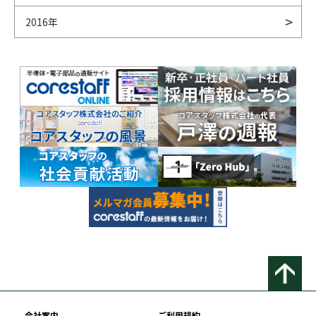
2016年
会社案内
ご利用規約