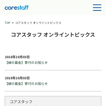
TOP
コアスタッフ オンライントピックス
コアスタッフ オンライントピックス
2018年10月03日
【緑の募金】寄付のお知らせ
2018年10月03日
【緑の募金】寄付のお知らせ
コアスタッフ