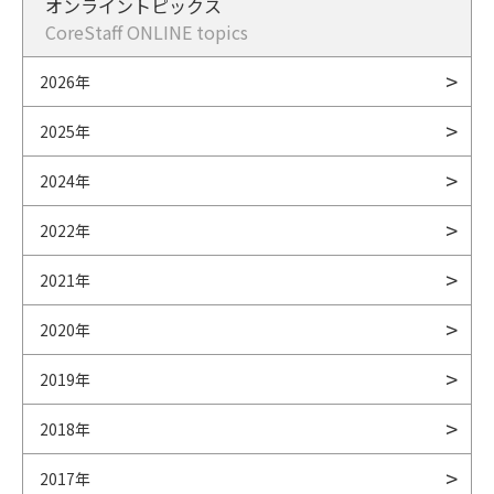
オンライントピックス
CoreStaff ONLINE topics
2026年
2025年
2024年
2022年
2021年
2020年
2019年
2018年
2017年