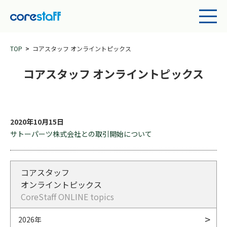
TOP
コアスタッフ オンライントピックス
コアスタッフ オンライントピックス
2020年10月15日
サトーパーツ株式会社との取引開始について
コアスタッフ
オンライントピックス
CoreStaff ONLINE topics
2026年