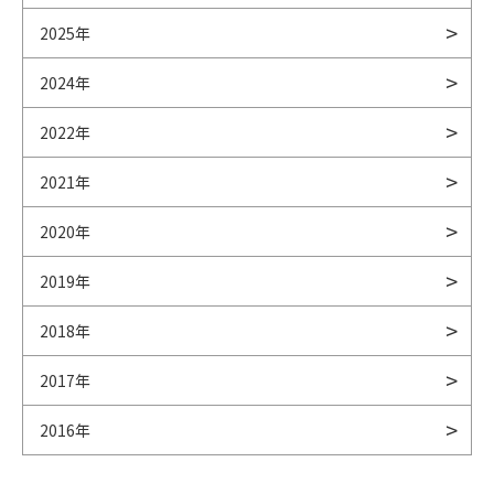
2025年
2024年
2022年
2021年
2020年
2019年
2018年
2017年
2016年