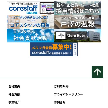
会社案内
ご利用規約
社会貢献
プライバシーポリシー
事業紹介
お問合せ