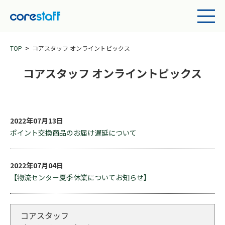
TOP
コアスタッフ オンライントピックス
コアスタッフ オンライントピックス
2022年07月13日
ポイント交換商品のお届け遅延について
2022年07月04日
【物流センター夏季休業についてお知らせ】
コアスタッフ