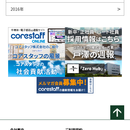
2016年
会社案内
ご利用規約