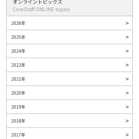
オンライントピックス
CoreStaff ONLINE topics
2026年
2025年
2024年
2022年
2021年
2020年
2019年
2018年
2017年