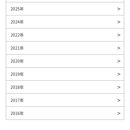
2025年
2024年
2022年
2021年
2020年
2019年
2018年
2017年
2016年