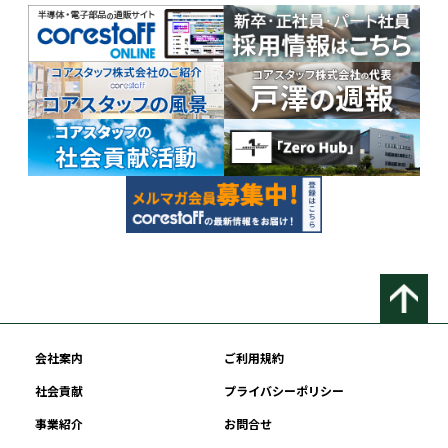
会社案内
ご利用規約
社会貢献
プライバシーポリシー
事業紹介
お問合せ