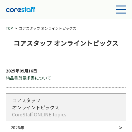
TOP
コアスタッフ オンライントピックス
コアスタッフ オンライントピックス
2025年09月16日
納品書兼請求書について
コアスタッフ
オンライントピックス
CoreStaff ONLINE topics
2026年