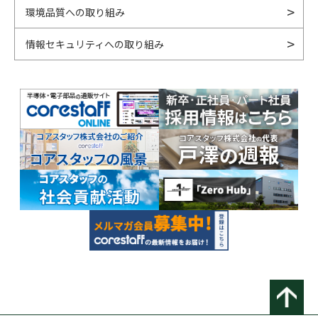
環境品質への取り組み
情報セキュリティへの取り組み