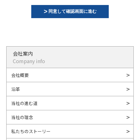
同意して確認画面に進む
会社案内
Company info
会社概要
沿革
当社の進む道
当社の理念
私たちのストーリー