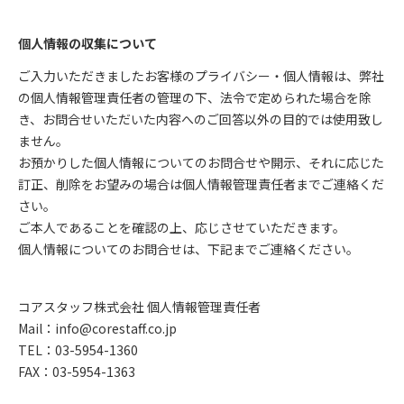
個人情報の収集について
ご入力いただきましたお客様のプライバシー・個人情報は、弊社
の個人情報管理責任者の管理の下、法令で定められた場合を除
き、お問合せいただいた内容へのご回答以外の目的では使用致し
ません。
お預かりした個人情報についてのお問合せや開示、それに応じた
訂正、削除をお望みの場合は個人情報管理責任者までご連絡くだ
さい。
ご本人であることを確認の上、応じさせていただきます。
個人情報についてのお問合せは、下記までご連絡ください。
コアスタッフ株式会社 個人情報管理責任者
Mail：info@corestaff.co.jp
TEL：03-5954-1360
FAX：03-5954-1363