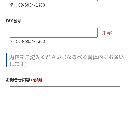
例：03-5954-1360
FAX番号
（半角）
例：03-5954-1363
内容をご記入ください（なるべく具体的にお願い
します）
お問合せ内容
(必須)