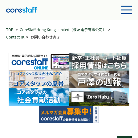
TOP
CoreStaff Hong Kong Limited（核友電子有限公司）
ContactHK
お問い合わせ完了