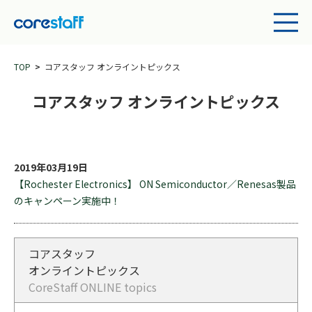
TOP
コアスタッフ オンライントピックス
コアスタッフ オンライントピックス
2019年03月19日
【Rochester Electronics】 ON Semiconductor／Renesas製品
のキャンペーン実施中！
コアスタッフ
オンライントピックス
CoreStaff ONLINE topics