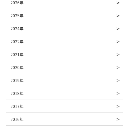
2026年
2025年
2024年
2022年
2021年
2020年
2019年
2018年
2017年
2016年