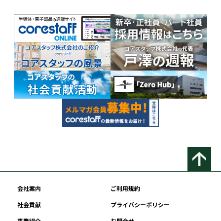
会社案内
ご利用規約
社会貢献
プライバシーポリシー
事業紹介
お問合せ