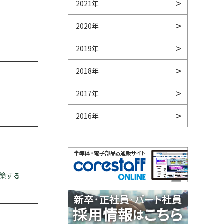
2021年
2020年
2019年
2018年
2017年
2016年
構築する