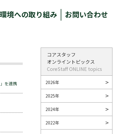
環境への取り組み
お問い合わせ
コアスタッフ
オンライントピックス
CoreStaff ONLINE topics
2026年
T」を連携
2025年
2024年
2022年