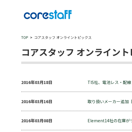
TOP
コアスタッフ オンライントピックス
コアスタッフ オンライント
2016年03月18日
TIS社、電池レス・配線レ
2016年03月16日
取り扱いメーカー追加【R
2016年03月08日
Element14社の在