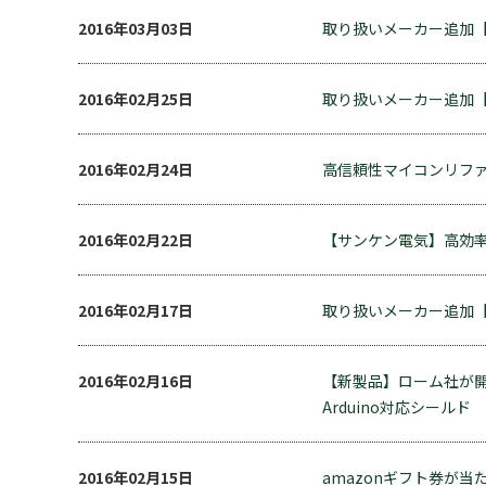
2016年03月03日
取り扱いメーカー追加【
2016年02月25日
取り扱いメーカー追加【T
2016年02月24日
高信頼性マイコンリファレ
2016年02月22日
【サンケン電気】高効率
2016年02月17日
取り扱いメーカー追加【Mer
2016年02月16日
【新製品】ローム社が開発
Arduino対応シールド
2016年02月15日
amazonギフト券が当