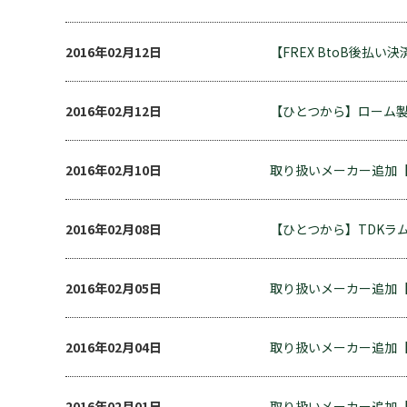
2016年02月12日
【FREX BtoB後
2016年02月12日
【ひとつから】ローム製品
2016年02月10日
取り扱いメーカー追加【B
2016年02月08日
【ひとつから】TDKラ
2016年02月05日
取り扱いメーカー追加【Afer
2016年02月04日
取り扱いメーカー追加【U
2016年02月01日
取り扱いメーカー追加【Es