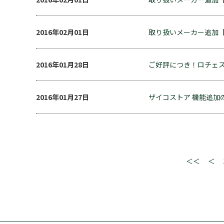
2016年02月01日
取り扱いメーカー追加【red
2016年01月28日
ご好評につき！ロチェ
2016年01月27日
ザイコストア 機能追加
＜＜
＜