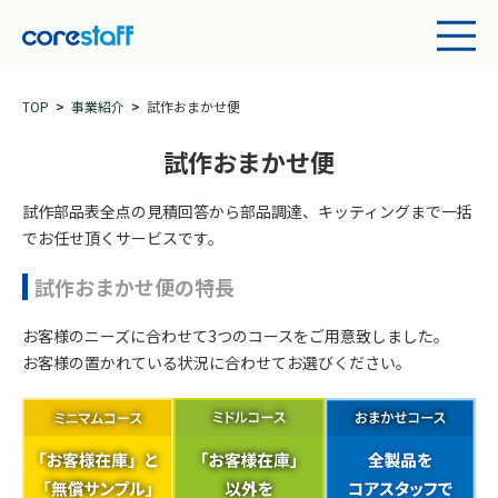
TOP
事業紹介
試作おまかせ便
試作おまかせ便
試作部品表全点の見積回答から部品調達、キッティングまで一括
でお任せ頂くサービスです。
試作おまかせ便の特長
お客様のニーズに合わせて3つのコースをご用意致しました。
お客様の置かれている状況に合わせてお選びください。