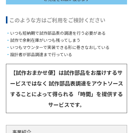
このような方はご利用をご検討ください
いつも短納期で試作部品表の調達を行う必要がある
試作で余剰在庫がいつも残ってしまう
いつもマウンターで実装できる形に巻きなおしている
設計者が部品調達まで行っている
【試作おまかせ便】は試作部品をお届けするサ
ービスではなく
試作部品表調達をアウトソース
することによって得られる
「時間」を提供する
サービスです。
事業紹介