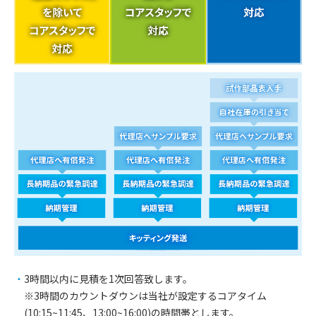
3時間以内に見積を1次回答致します。
※3時間のカウントダウンは当社が設定するコアタイム
(10:15~11:45、13:00~16:00)の時間帯とします。