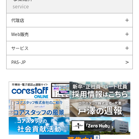
service
代理店
Web販売
サービス
PAS-JP