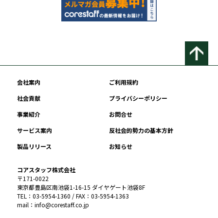
会社案内
ご利用規約
社会貢献
プライバシーポリシー
事業紹介
お問合せ
サービス案内
反社会的勢力の基本方針
製品リリース
お知らせ
コアスタッフ株式会社
〒171-0022
東京都豊島区南池袋1-16-15 ダイヤゲート池袋8F
TEL：03-5954-1360 / FAX：03-5954-1363
mail：info@corestaff.co.jp