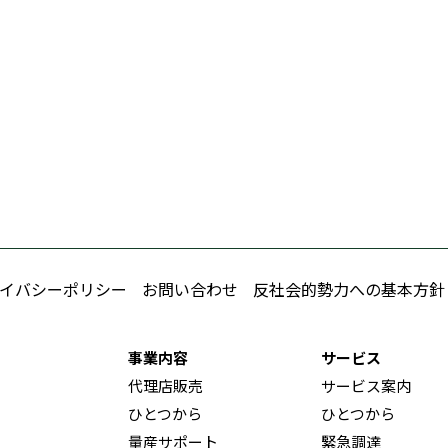
イバシーポリシー
お問い合わせ
反社会的勢力への基本方針
事業内容
サービス
代理店販売
サービス案内
ひとつから
ひとつから
量産サポート
緊急調達