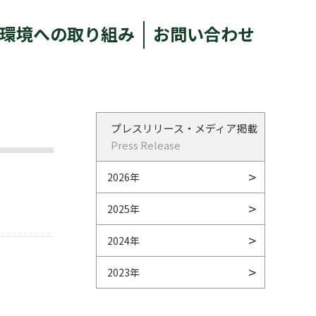
環境への取り組み
お問い合わせ
プレスリリース・メディア掲載
Press Release
2026年
2025年
2024年
2023年