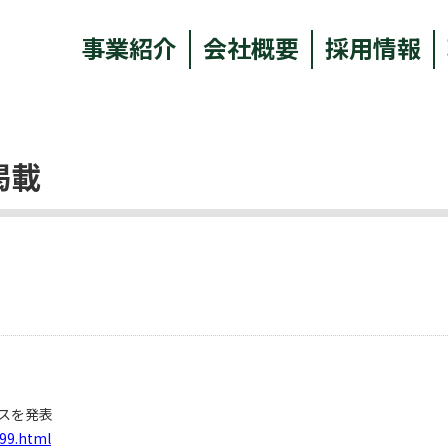
事業紹介
会社概要
採用情報
掲載
スを発表
099.html