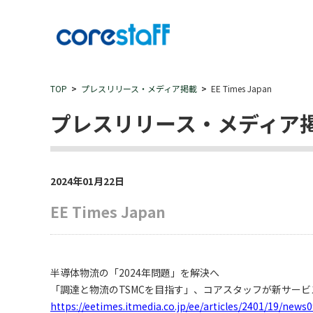
TOP
プレスリリース・メディア掲載
EE Times Japan
プレスリリース・メディア
2024年01月22日
EE Times Japan
半導体物流の「2024年問題」を解決へ
「調達と物流のTSMCを目指す」、コアスタッフが新サービ
https://eetimes.itmedia.co.jp/ee/articles/2401/19/news