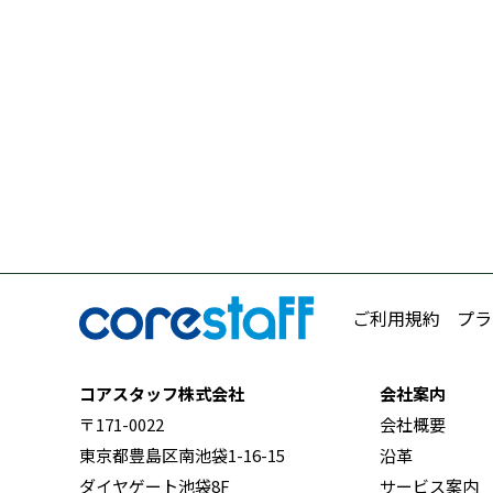
ご利用規約
プラ
コアスタッフ株式会社
会社案内
〒171-0022
会社概要
東京都豊島区南池袋1-16-15
沿革
ダイヤゲート池袋8F
サービス案内