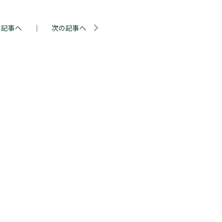
の記事へ
｜
次の記事へ