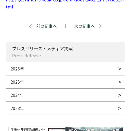
tml
前の記事へ
｜
次の記事へ
プレスリリース・メディア掲載
Press Release
2026年
2025年
2024年
2023年