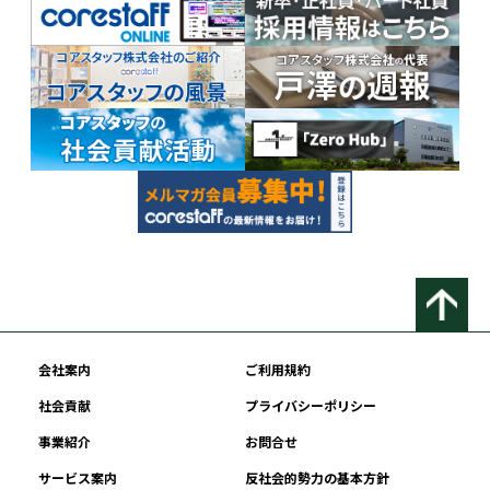
会社案内
ご利用規約
社会貢献
プライバシーポリシー
事業紹介
お問合せ
サービス案内
反社会的勢力の基本方針