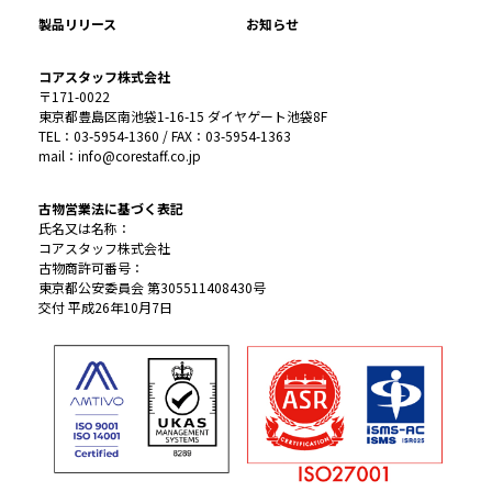
製品リリース
お知らせ
コアスタッフ株式会社
〒171-0022
東京都豊島区南池袋1-16-15 ダイヤゲート池袋8F
TEL：03-5954-1360 / FAX：03-5954-1363
mail：info@corestaff.co.jp
古物営業法に基づく表記
氏名又は名称：
コアスタッフ株式会社
古物商許可番号：
東京都公安委員会 第305511408430号
交付 平成26年10月7日