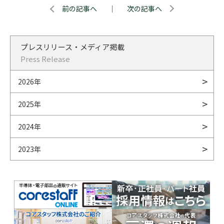
前の記事へ
｜
次の記事へ
プレスリリース・メディア掲載
Press Release
2026年
2025年
2024年
2023年