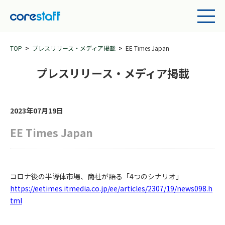
TOP
プレスリリース・メディア掲載
EE Times Japan
プレスリリース・メディア掲載
2023年07月19日
EE Times Japan
コロナ後の半導体市場、商社が語る「4つのシナリオ」
https://eetimes.itmedia.co.jp/ee/articles/2307/19/news098.h
tml