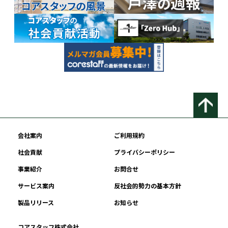
会社案内
ご利用規約
社会貢献
プライバシーポリシー
事業紹介
お問合せ
サービス案内
反社会的勢力の基本方針
製品リリース
お知らせ
コアスタッフ株式会社