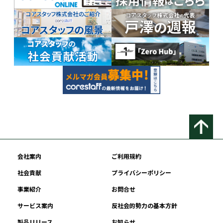
会社案内
ご利用規約
社会貢献
プライバシーポリシー
事業紹介
お問合せ
サービス案内
反社会的勢力の基本方針
製品リリース
お知らせ