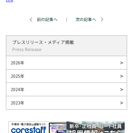
前の記事へ
｜
次の記事へ
プレスリリース・メディア掲載
Press Release
2026年
2025年
2024年
2023年