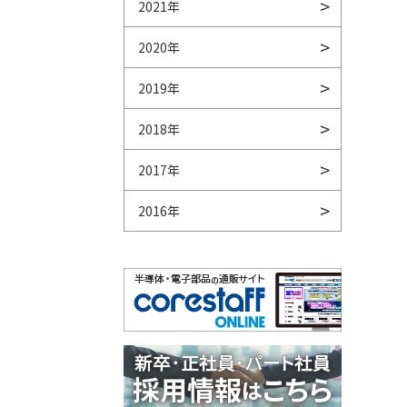
2021年
2020年
2019年
2018年
2017年
2016年