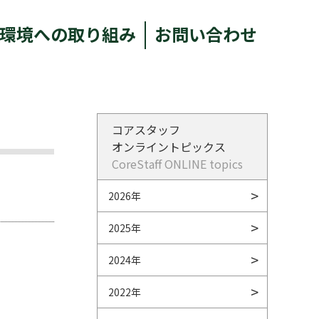
環境への取り組み
お問い合わせ
コアスタッフ
オンライントピックス
CoreStaff ONLINE topics
2026年
2025年
2024年
2022年