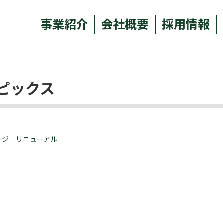
事業紹介
会社概要
採用情報
ピックス
ージ リニューアル