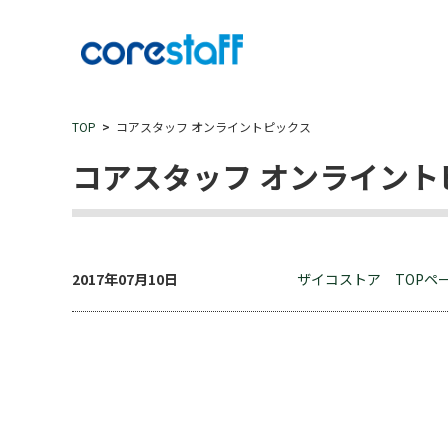
TOP
コアスタッフ オンライントピックス
コアスタッフ オンライント
2017年07月10日
ザイコストア TOPペ