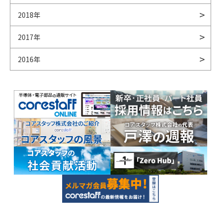
2018年
2017年
2016年