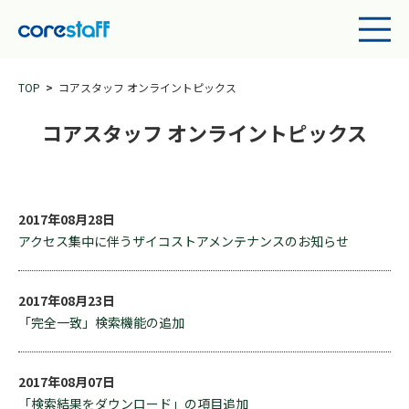
TOP
コアスタッフ オンライントピックス
コアスタッフ オンライントピックス
2017年08月28日
アクセス集中に伴うザイコストアメンテナンスのお知らせ
2017年08月23日
「完全一致」検索機能の追加
2017年08月07日
「検索結果をダウンロード」の項目追加