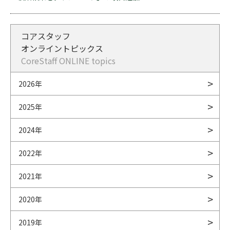
コアスタッフ
オンライントピックス
CoreStaff ONLINE topics
2026年
2025年
2024年
2022年
2021年
2020年
2019年