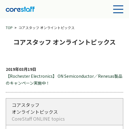
TOP
コアスタッフ オンライントピックス
コアスタッフ オンライントピックス
2019年03月19日
【Rochester Electronics】 ON Semiconductor／Renesas製品
のキャンペーン実施中！
コアスタッフ
オンライントピックス
CoreStaff ONLINE topics