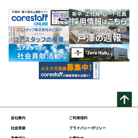
会社案内
ご利用規約
社会貢献
プライバシーポリシー
事業紹介
お問合せ