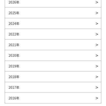
2026年
2025年
2024年
2022年
2021年
2020年
2019年
2018年
2017年
2016年