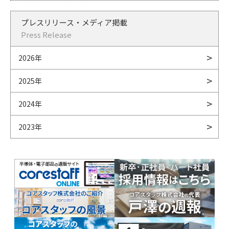
プレスリリース・メディア掲載
Press Release
2026年
2025年
2024年
2023年