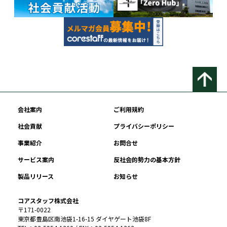
会社案内
ご利用規約
社会貢献
プライバシーポリシー
事業紹介
お問合せ
サービス案内
反社会的勢力の基本方針
製品リリース
お知らせ
コアスタッフ株式会社
〒171-0022
東京都豊島区南池袋1-16-15 ダイヤゲート池袋8F