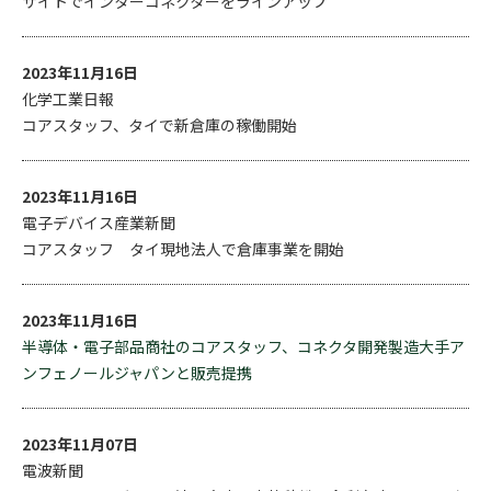
サイトでインターコネクターをラインアップ
2023年11月16日
化学工業日報
コアスタッフ、タイで新倉庫の稼働開始
2023年11月16日
電子デバイス産業新聞
コアスタッフ タイ現地法人で倉庫事業を開始
2023年11月16日
半導体・電子部品商社のコアスタッフ、コネクタ開発製造大手ア
ンフェノールジャパンと販売提携
2023年11月07日
電波新聞