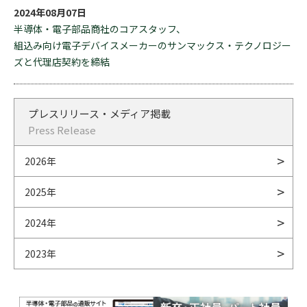
2024年08月07日
半導体・電子部品商社のコアスタッフ、
組込み向け電子デバイスメーカーのサンマックス・テクノロジー
ズと代理店契約を締結
プレスリリース・メディア掲載
Press Release
2026年
2025年
2024年
2023年