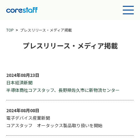
TOP
プレスリリース・メディア掲載
プレスリリース・メディア掲載
2024年08月23日
日本経済新聞
半導体商社コアスタッフ、長野県佐久市に新物流センター
2024年08月08日
電子デバイス産業新聞
コアスタッフ オータックス製品取り扱いを開始