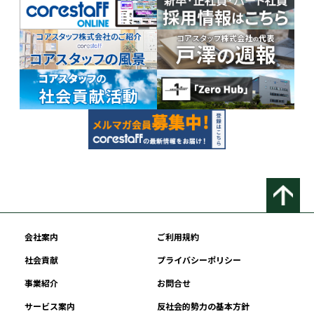
会社案内
ご利用規約
社会貢献
プライバシーポリシー
事業紹介
お問合せ
サービス案内
反社会的勢力の基本方針