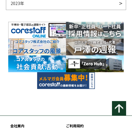
2023年
会社案内
ご利用規約