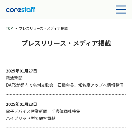
TOP
プレスリリース・メディア掲載
プレスリリース・メディア掲載
2025年01月27日
電波新聞
DAFSが都内で名刺交歓会 石橋会長、知名度アップへ情報発信
2025年01月23日
電子デバイス産業新聞 半導体商社特集
ハイブリッド型で顧客貢献