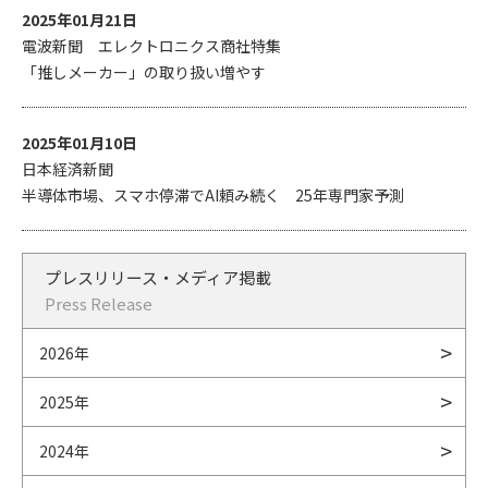
2025年01月21日
電波新聞 エレクトロニクス商社特集
「推しメーカー」の取り扱い増やす
2025年01月10日
日本経済新聞
半導体市場、スマホ停滞でAI頼み続く 25年専門家予測
プレスリリース・メディア掲載
Press Release
2026年
2025年
2024年