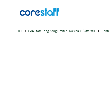
TOP
CoreStaff Hong Kong Limited（核友電子有限公司）
Cont