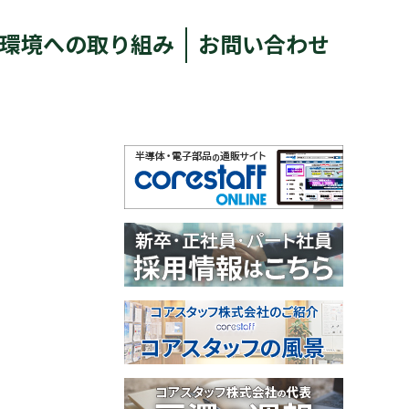
環境への取り組み
お問い合わせ