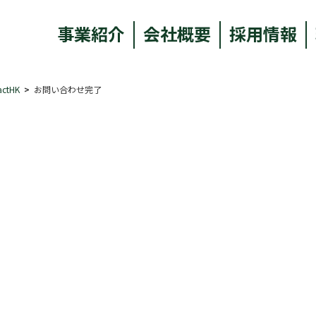
事業紹介
会社概要
採用情報
actHK
お問い合わせ完了