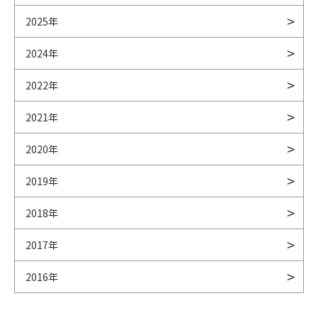
2025年
2024年
2022年
2021年
2020年
2019年
2018年
2017年
2016年