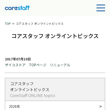
TOP
コアスタッフ オンライントピックス
コアスタッフ オンライントピックス
2017年07月10日
ザイコストア TOPページ リニューアル
コアスタッフ
オンライントピックス
CoreStaff ONLINE topics
2026年