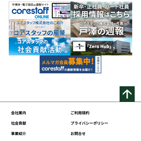
会社案内
ご利用規約
社会貢献
プライバシーポリシー
事業紹介
お問合せ