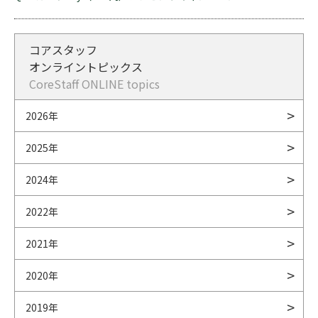
コアスタッフ
オンライントピックス
CoreStaff ONLINE topics
2026年
2025年
2024年
2022年
2021年
2020年
2019年