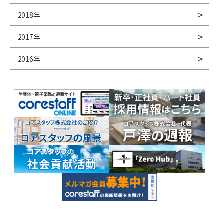
2018年
2017年
2016年