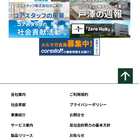
会社案内
ご利用規約
社会貢献
プライバシーポリシー
事業紹介
お問合せ
サービス案内
反社会的勢力の基本方針
製品リリース
お知らせ