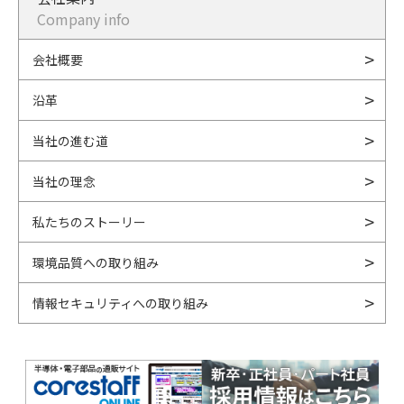
Company info
会社概要
沿革
当社の進む道
当社の理念
私たちのストーリー
環境品質への取り組み
情報セキュリティへの取り組み