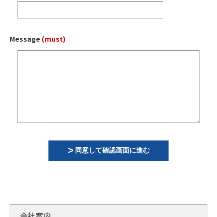
Message
(must)
同意して確認画面に進む
会社案内