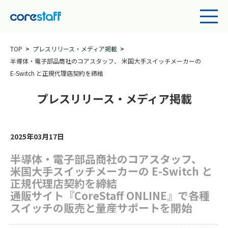
TOP
プレスリリース・メディア掲載
半導体・電子部品商社のコアスタッフ、 米国大手スイッチメーカーの
E-Switch と正規代理店契約を締結
プレスリリース・メディア掲載
2025年03月17日
半導体・電子部品商社のコアスタッフ、
米国大手スイッチメーカーの E-Switch と
正規代理店契約を締結
通販サイト『CoreStaff ONLINE』で各種
スイッチの販売と量産サポートを開始