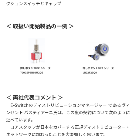
クションスイッチとキャップ
＜ 取扱い開始製品の一例 ＞
＜ 両社代表コメント ＞
E-Switchのディストリビューションマネージャー であるヴィ
ンセント バスティアーニ氏は、この度の契約について次のように
述べています。
コアスタッフが日本をカバーする正規ディストリビューター・
ネットワークに加わったことを大変嬉しく思います。