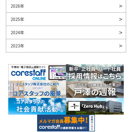
2026年
2025年
2024年
2023年