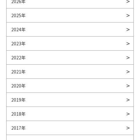
2026年
2025年
2024年
2023年
2022年
2021年
2020年
2019年
2018年
2017年