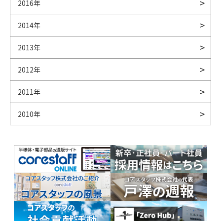
2016年
2014年
2013年
2012年
2011年
2010年