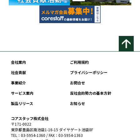
会社案内
ご利用規約
社会貢献
プライバシーポリシー
事業紹介
お問合せ
サービス案内
反社会的勢力の基本方針
製品リリース
お知らせ
コアスタッフ株式会社
〒171-0022
東京都豊島区南池袋1-16-15 ダイヤゲート池袋8F
TEL：03-5954-1360 / FAX：03-5954-1363