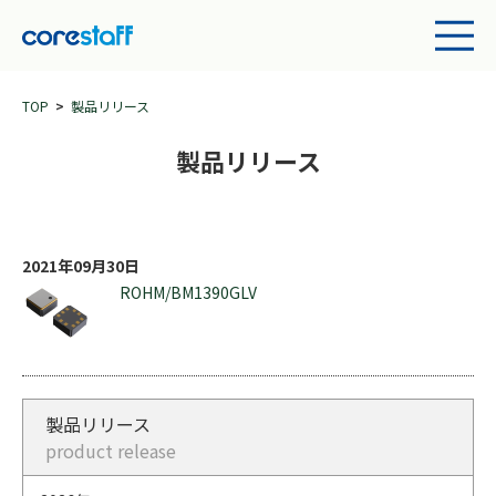
TOP
製品リリース
製品リリース
2021年09月30日
ROHM/BM1390GLV
製品リリース
product release