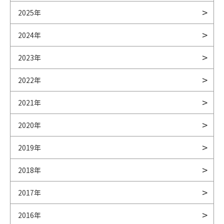
2025年
2024年
2023年
2022年
2021年
2020年
2019年
2018年
2017年
2016年