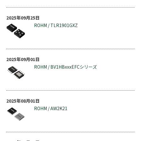
2025年09月25日
ROHM / TLR1901GXZ
2025年09月01日
ROHM / BV1HBxxxEFCシリーズ
2025年08月01日
ROHM / AW2K21