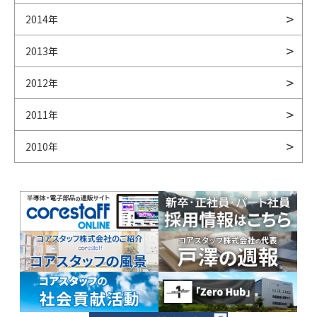
2014年
2013年
2012年
2011年
2010年