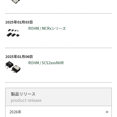
2025年02月03日
ROHM / MCRxシリーズ
2025年01月06日
ROHM / SCS2xxxNHR
製品リリース
product release
2026年