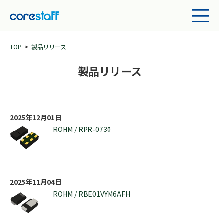
TOP
製品リリース
製品リリース
2025年12月01日
ROHM / RPR-0730
2025年11月04日
ROHM / RBE01VYM6AFH