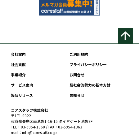
会社案内
ご利用規約
社会貢献
プライバシーポリシー
事業紹介
お問合せ
サービス案内
反社会的勢力の基本方針
製品リリース
お知らせ
コアスタッフ株式会社
〒171-0022
東京都豊島区南池袋1-16-15 ダイヤゲート池袋8F
TEL：03-5954-1360 / FAX：03-5954-1363
mail：info@corestaff.co.jp