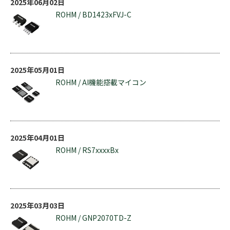
2025年06月02日
ROHM / BD1423xFVJ-C
2025年05月01日
ROHM / AI機能搭載マイコン
2025年04月01日
ROHM / RS7xxxxBx
2025年03月03日
ROHM / GNP2070TD-Z