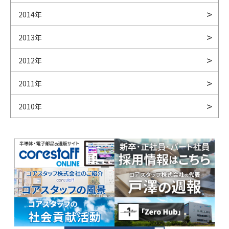
2014年
2013年
2012年
2011年
2010年