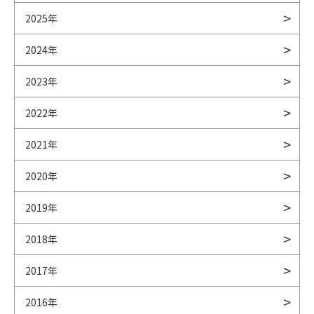
2025年
2024年
2023年
2022年
2021年
2020年
2019年
2018年
2017年
2016年