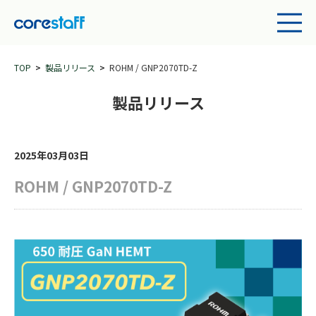
TOP
製品リリース
ROHM / GNP2070TD-Z
製品リリース
2025年03月03日
ROHM / GNP2070TD-Z