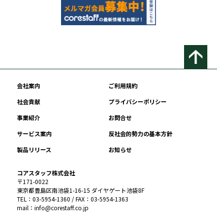
会社案内
ご利用規約
社会貢献
プライバシーポリシー
事業紹介
お問合せ
サービス案内
反社会的勢力の基本方針
製品リリース
お知らせ
コアスタッフ株式会社
〒171-0022
東京都豊島区南池袋1-16-15 ダイヤゲート池袋8F
TEL：03-5954-1360 / FAX：03-5954-1363
mail：info@corestaff.co.jp