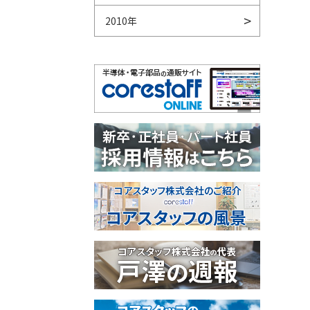
2010年