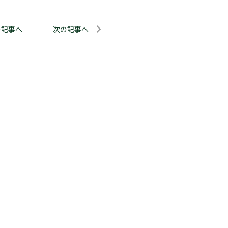
の記事へ
｜
次の記事へ