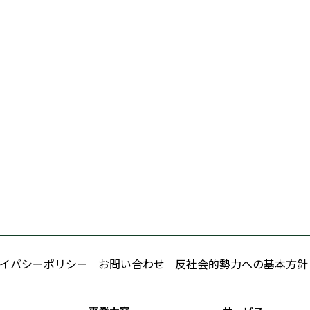
イバシーポリシー
お問い合わせ
反社会的勢力への基本方針