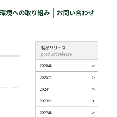
環境への取り組み
お問い合わせ
製品リリース
product release
2026年
2025年
2024年
2023年
2022年