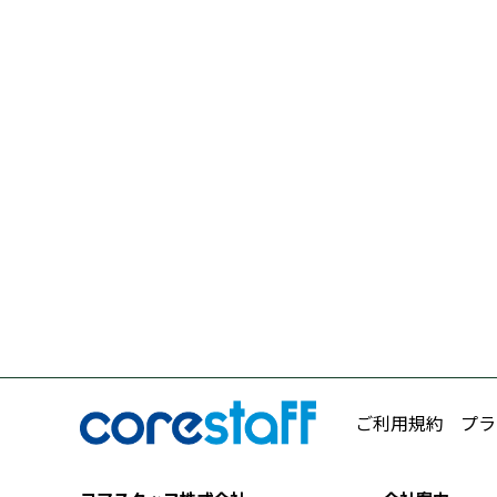
ご利用規約
プラ