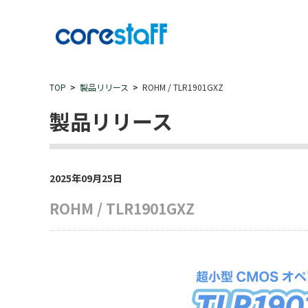
TOP
製品リリース
ROHM / TLR1901GXZ
製品リリース
2025年09月25日
ROHM / TLR1901GXZ