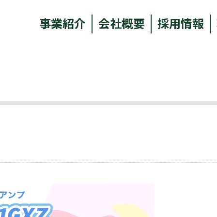
事業紹介
会社概要
採用情報