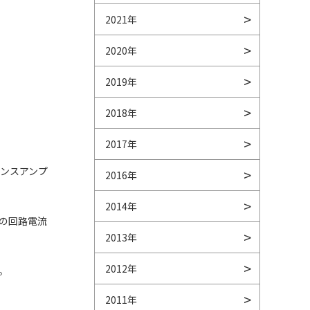
2021年
2020年
2019年
2018年
2017年
。
ンスアンプ
2016年
2014年
時の回路電流
2013年
2012年
す。
2011年