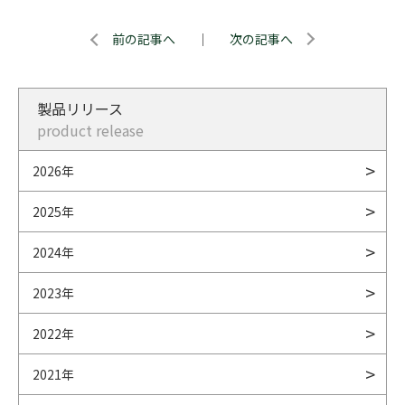
前の記事へ
｜
次の記事へ
製品リリース
product release
2026年
2025年
2024年
2023年
2022年
2021年