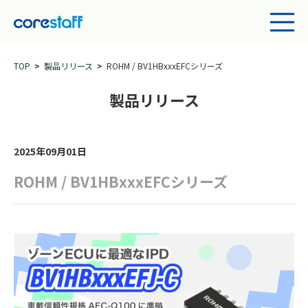
TOP
製品リリース
ROHM / BV1HBxxxEFCシリーズ
製品リリース
2025年09月01日
ROHM / BV1HBxxxEFCシリーズ