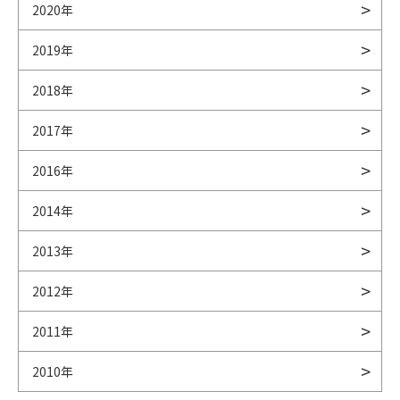
2020年
2019年
2018年
2017年
2016年
2014年
2013年
2012年
2011年
2010年