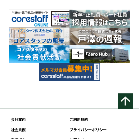
会社案内
ご利用規約
社会貢献
プライバシーポリシー