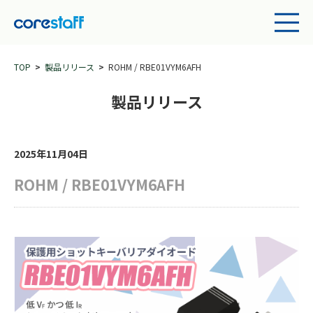
TOP
製品リリース
ROHM / RBE01VYM6AFH
製品リリース
2025年11月04日
ROHM / RBE01VYM6AFH