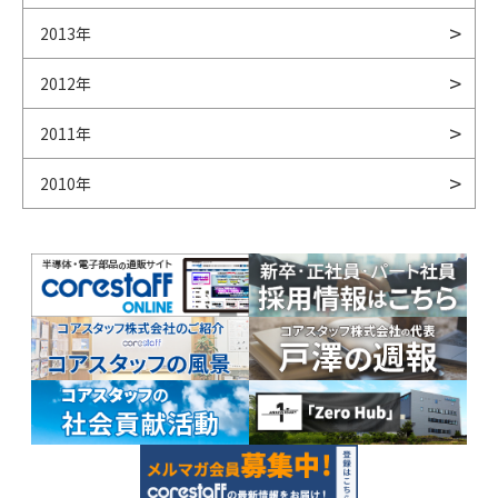
2013年
2012年
2011年
2010年