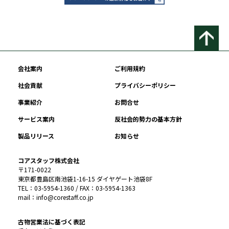
会社案内
ご利用規約
社会貢献
プライバシーポリシー
事業紹介
お問合せ
サービス案内
反社会的勢力の基本方針
製品リリース
お知らせ
コアスタッフ株式会社
〒171-0022
東京都豊島区南池袋1-16-15 ダイヤゲート池袋8F
TEL：03-5954-1360 / FAX：03-5954-1363
mail：info@corestaff.co.jp
古物営業法に基づく表記