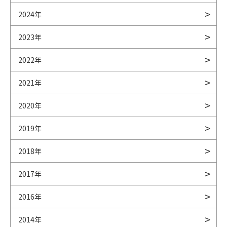
2024年
2023年
2022年
2021年
2020年
2019年
2018年
2017年
2016年
2014年