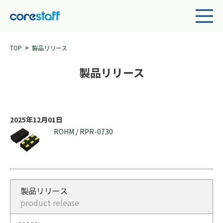
TOP
製品リリース
製品リリース
2025年12月01日
ROHM / RPR-0730
製品リリース
product release