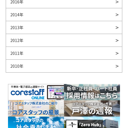
2016年
2014年
2013年
2012年
2011年
2010年