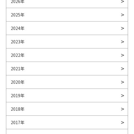
2026年
2025年
2024年
2023年
2022年
2021年
2020年
2019年
2018年
2017年