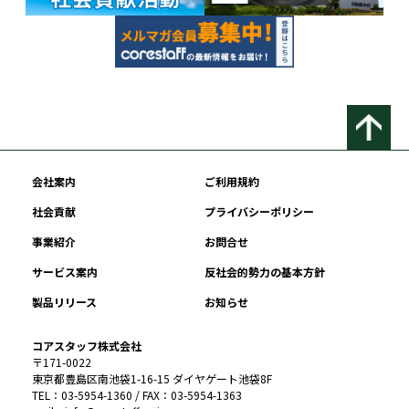
会社案内
ご利用規約
社会貢献
プライバシーポリシー
事業紹介
お問合せ
サービス案内
反社会的勢力の基本方針
製品リリース
お知らせ
コアスタッフ株式会社
〒171-0022
東京都豊島区南池袋1-16-15 ダイヤゲート池袋8F
TEL：03-5954-1360 / FAX：03-5954-1363