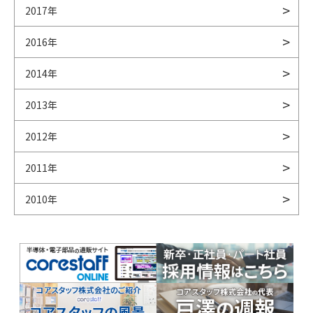
2017年
2016年
2014年
2013年
2012年
2011年
2010年