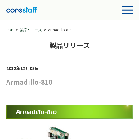
TOP
製品リリース
Armadillo-810
製品リリース
2012年12月03日
Armadillo-810