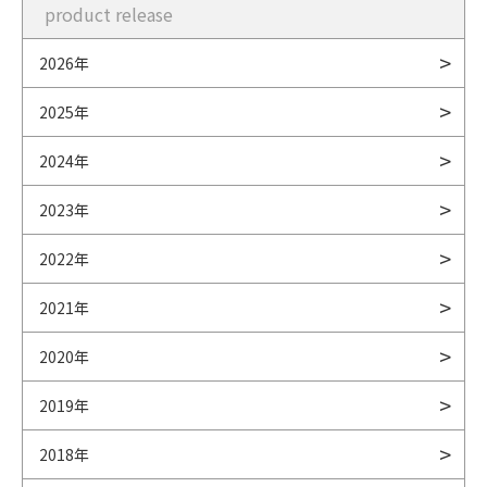
product release
2026年
2025年
2024年
2023年
2022年
2021年
2020年
2019年
2018年