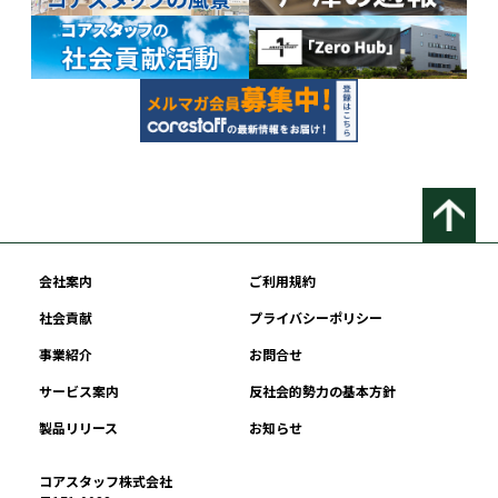
会社案内
ご利用規約
社会貢献
プライバシーポリシー
事業紹介
お問合せ
サービス案内
反社会的勢力の基本方針
製品リリース
お知らせ
コアスタッフ株式会社