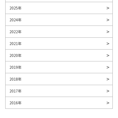
2025年
2024年
2022年
2021年
2020年
2019年
2018年
2017年
2016年