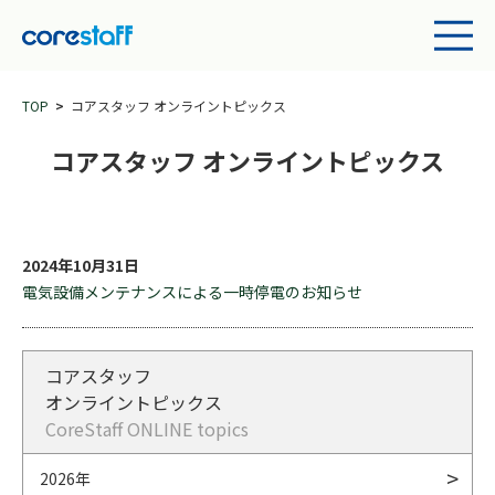
TOP
コアスタッフ オンライントピックス
コアスタッフ オンライントピックス
2024年10月31日
電気設備メンテナンスによる一時停電のお知らせ
コアスタッフ
オンライントピックス
CoreStaff ONLINE topics
2026年