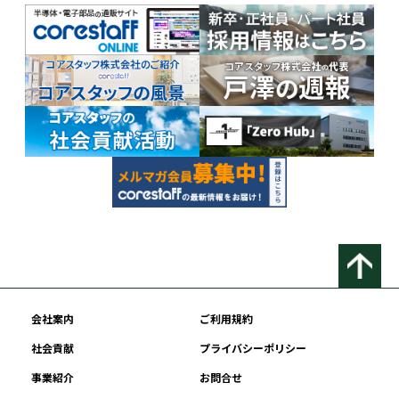
会社案内
ご利用規約
社会貢献
プライバシーポリシー
事業紹介
お問合せ