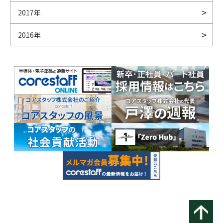
2017年
2016年