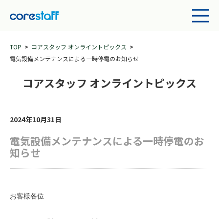
TOP
コアスタッフ オンライントピックス
電気設備メンテナンスによる一時停電のお知らせ
コアスタッフ オンライントピックス
2024年10月31日
電気設備メンテナンスによる一時停電のお
知らせ
お客様各位