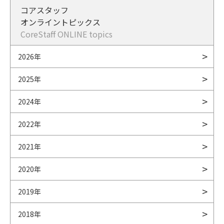
コアスタッフ
オンライントピックス
CoreStaff ONLINE topics
2026年
2025年
2024年
2022年
2021年
2020年
2019年
2018年