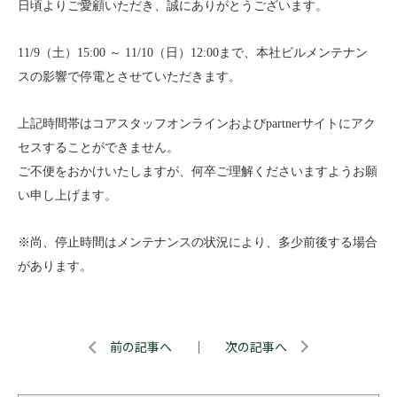
日頃よりご愛顧いただき、誠にありがとうございます。
11/9
（土）15:00 ～ 11/10（日）12:00まで、本社ビルメンテナン
スの影響で停電とさせていただきます。
上記時間帯はコアスタッフオンラインおよびpartnerサイトにアク
セスすることができません。
ご不便をおかけいたしますが、何卒ご理解くださいますようお願
い申し上げます。
※
尚、停止時間はメンテナンスの状況により、多少前後する場合
があります。
前の記事へ
｜
次の記事へ