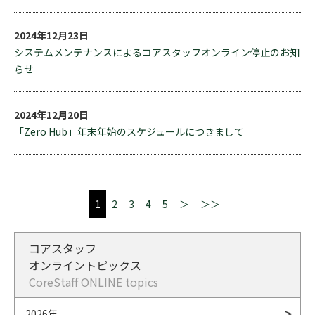
2024年12月23日
システムメンテナンスによるコアスタッフオンライン停止のお知
らせ
2024年12月20日
「Zero Hub」年末年始のスケジュールにつきまして
1
2
3
4
5
＞
＞＞
コアスタッフ
オンライントピックス
CoreStaff ONLINE topics
2026年