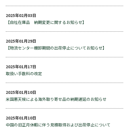
2025年02月03日
【自社在庫品 納期変更に関するお知らせ】
2025年01月29日
【物流センター棚卸期間の出荷停止についてお知らせ】
2025年01月17日
取扱い手数料の改定
2025年01月10日
米国悪天候による海外取り寄せ品の納期遅延のお知らせ
2025年01月10日
中国の旧正月休暇に伴う見積取得および出荷停止について