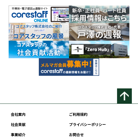
会社案内
ご利用規約
社会貢献
プライバシーポリシー
事業紹介
お問合せ