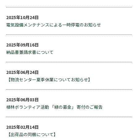
2025年10月24日
電気設備メンテナンスによる一時停電のお知らせ
2025年09月16日
納品書兼請求書について
2025年06月24日
【物流センター夏季休業についてお知らせ】
2025年06月03日
植林ボランティア活動 「緑の募金」 寄付のご報告
2025年02月14日
【出荷品の同梱について】