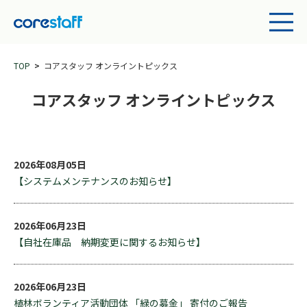
TOP
コアスタッフ オンライントピックス
コアスタッフ オンライントピックス
2026年08月05日
【システムメンテナンスのお知らせ】
2026年06月23日
【自社在庫品 納期変更に関するお知らせ】
2026年06月23日
植林ボランティア活動団体 「緑の募金」 寄付のご報告