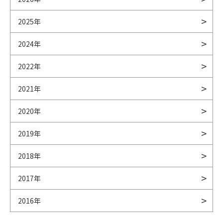
2025年
2024年
2022年
2021年
2020年
2019年
2018年
2017年
2016年