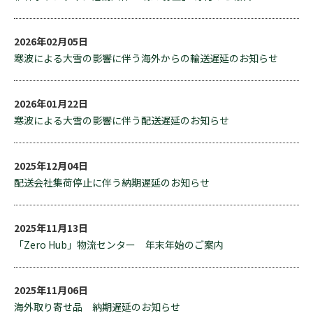
2026年02月05日
寒波による大雪の影響に伴う海外からの輸送遅延のお知らせ
2026年01月22日
寒波による大雪の影響に伴う配送遅延のお知らせ
2025年12月04日
配送会社集荷停止に伴う納期遅延のお知らせ
2025年11月13日
「Zero Hub」物流センター 年末年始のご案内
2025年11月06日
海外取り寄せ品 納期遅延のお知らせ