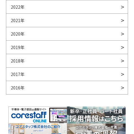
2022年
2021年
2020年
2019年
2018年
2017年
2016年