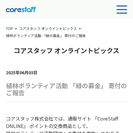
TOP
コアスタッフ オンライントピックス
植林ボランティア活動 「緑の募金」 寄付のご報告
コアスタッフ オンライントピックス
2025年06月03日
植林ボランティア活動 「緑の募金」 寄付の
ご報告
コアスタッフ株式会社では、通販サイト 『CoreStaff
ONLINE』 ポイントの交換商品として、