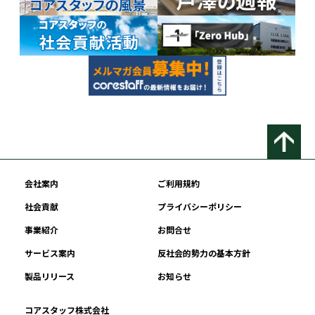
会社案内
ご利用規約
社会貢献
プライバシーポリシー
事業紹介
お問合せ
サービス案内
反社会的勢力の基本方針
製品リリース
お知らせ
コアスタッフ株式会社