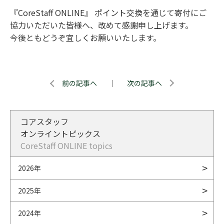
『CoreStaff ONLINE』 ポイント交換を通じて寄付にご
協力いただいた皆様へ、改めて感謝申し上げます。
今後ともどうぞ宜しくお願いいたします。
前の記事へ
｜
次の記事へ
コアスタッフ
オンライントピックス
CoreStaff ONLINE topics
2026年
2025年
2024年